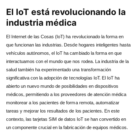
El IoT está revolucionando la
industria médica
El Internet de las Cosas (IoT) ha revolucionado la forma en
que funcionan las industrias. Desde hogares inteligentes hasta
vehículos autónomos, el IoT ha cambiado la forma en que
interactuamos con el mundo que nos rodea. La industria de la
salud también ha experimentado una transformación
significativa con la adopción de tecnologías IoT. El IoT ha
abierto un nuevo mundo de posibilidades en dispositivos
médicos, permitiendo a los proveedores de atención médica
monitorear a los pacientes de forma remota, automatizar
tareas y mejorar los resultados de los pacientes. En este
contexto, las tarjetas SIM de datos IoT se han convertido en
un componente crucial en la fabricación de equipos médicos.