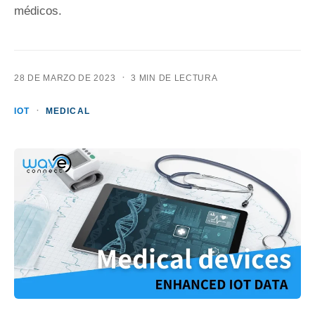
médicos.
·
28 DE MARZO DE 2023
3 MIN DE LECTURA
·
IOT
MEDICAL