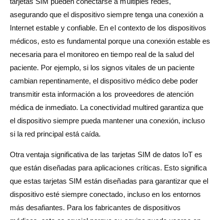
tarjetas SIM pueden conectarse a múltiples redes,
asegurando que el dispositivo siempre tenga una conexión a
Internet estable y confiable. En el contexto de los dispositivos
médicos, esto es fundamental porque una conexión estable es
necesaria para el monitoreo en tiempo real de la salud del
paciente. Por ejemplo, si los signos vitales de un paciente
cambian repentinamente, el dispositivo médico debe poder
transmitir esta información a los proveedores de atención
médica de inmediato. La conectividad multired garantiza que
el dispositivo siempre pueda mantener una conexión, incluso
si la red principal está caída.
Otra ventaja significativa de las tarjetas SIM de datos IoT es
que están diseñadas para aplicaciones críticas. Esto significa
que estas tarjetas SIM están diseñadas para garantizar que el
dispositivo esté siempre conectado, incluso en los entornos
más desafiantes. Para los fabricantes de dispositivos