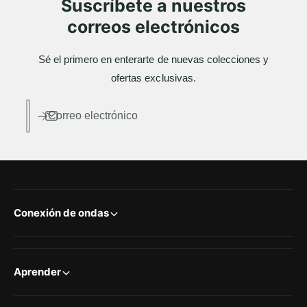
Suscríbete a nuestros
correos electrónicos
Sé el primero en enterarte de nuevas colecciones y
ofertas exclusivas.
Correo electrónico
Conexión de ondas
Aprender