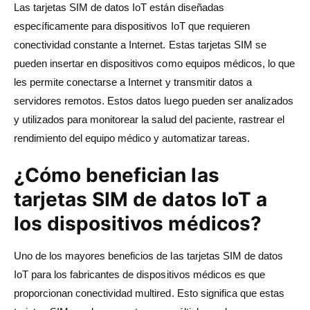
Las tarjetas SIM de datos IoT están diseñadas
específicamente para dispositivos IoT que requieren
conectividad constante a Internet. Estas tarjetas SIM se
pueden insertar en dispositivos como equipos médicos, lo que
les permite conectarse a Internet y transmitir datos a
servidores remotos. Estos datos luego pueden ser analizados
y utilizados para monitorear la salud del paciente, rastrear el
rendimiento del equipo médico y automatizar tareas.
¿Cómo benefician las
tarjetas SIM de datos IoT a
los dispositivos médicos?
Uno de los mayores beneficios de las tarjetas SIM de datos
IoT para los fabricantes de dispositivos médicos es que
proporcionan conectividad multired. Esto significa que estas