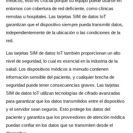
médicos, esto es crucial porque su equipo puede usarse en
entornos con cobertura de red deficiente, como clínicas
remotas u hospitales. Las tarjetas SIM de datos IoT
garantizan que el dispositivo siempre pueda transmitir datos,
independientemente de la ubicación o las condiciones de la
red.
Las tarjetas SIM de datos IoT también proporcionan un alto
nivel de seguridad, lo cual es esencial en la industria de la
salud. Los dispositivos médicos a menudo contienen
información sensible del paciente, y cualquier brecha de
seguridad puede tener consecuencias graves. Las tarjetas
SIM de datos IoT utilizan tecnologías de cifrado avanzadas
para garantizar que los datos transmitidos entre el dispositivo
y el servidor sean seguros. Esto protege los datos del
paciente y garantiza que los proveedores de atención médica
puedan confiar en los datos que se transmiten desde el