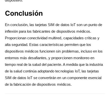
dispositivo.
Conclusión
En conclusión, las tarjetas SIM de datos IoT son un punto de
inflexión para los fabricantes de dispositivos médicos.
Proporcionan conectividad multired, capacidades críticas y
alta seguridad. Estas características permiten que los
dispositivos médicos funcionen sin problemas, incluso en los
entornos más desafiantes, y proporcionen monitoreo en
tiempo real de la salud del paciente. A medida que la industria
de la salud continúa adoptando tecnologías IoT, las tarjetas
SIM de datos IoT se convertirán en un componente esencial
de la fabricación de dispositivos médicos.