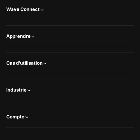
Wave Connect
Apprendre
Cas d'utilisation
Industrie
Compte