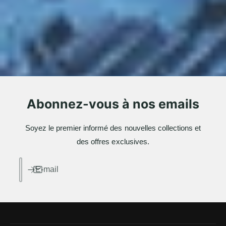
Abonnez-vous à nos emails
Soyez le premier informé des nouvelles collections et
des offres exclusives.
E-mail