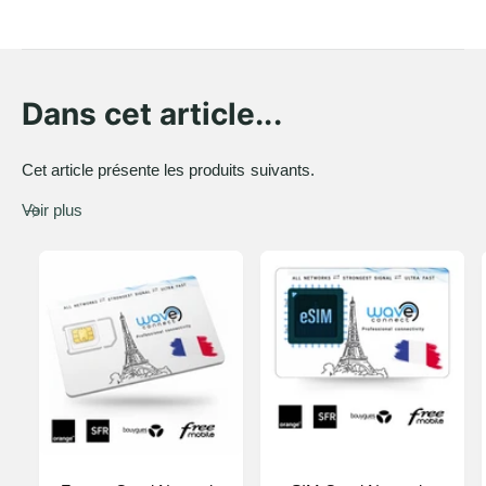
Dans cet article...
Cet article présente les produits suivants.
Voir plus