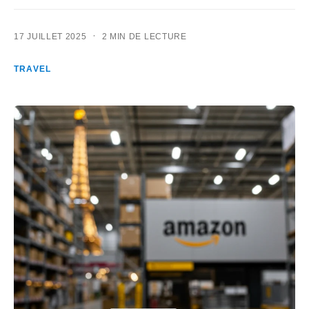
·
17 JUILLET 2025
2 MIN DE LECTURE
TRAVEL