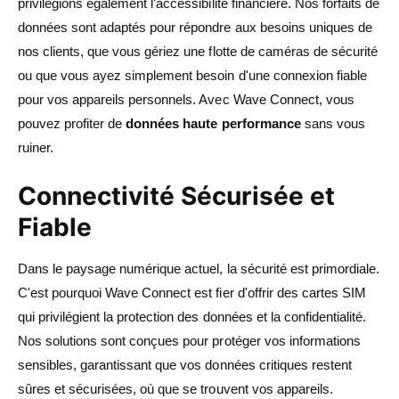
privilégions également l'accessibilité financière. Nos forfaits de
données sont adaptés pour répondre aux besoins uniques de
nos clients, que vous gériez une flotte de caméras de sécurité
ou que vous ayez simplement besoin d'une connexion fiable
pour vos appareils personnels. Avec Wave Connect, vous
pouvez profiter de
données haute performance
sans vous
ruiner.
Connectivité Sécurisée et
Fiable
Dans le paysage numérique actuel, la sécurité est primordiale.
C'est pourquoi Wave Connect est fier d'offrir des cartes SIM
qui privilégient la protection des données et la confidentialité.
Nos solutions sont conçues pour protéger vos informations
sensibles, garantissant que vos données critiques restent
sûres et sécurisées, où que se trouvent vos appareils.