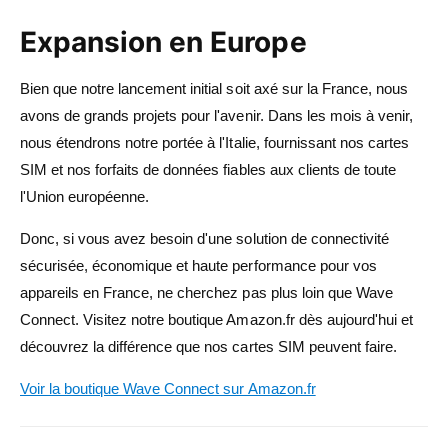
Expansion en Europe
Bien que notre lancement initial soit axé sur la France, nous
avons de grands projets pour l'avenir. Dans les mois à venir,
nous étendrons notre portée à l'Italie, fournissant nos cartes
SIM et nos forfaits de données fiables aux clients de toute
l'Union européenne.
Donc, si vous avez besoin d'une solution de connectivité
sécurisée, économique et haute performance pour vos
appareils en France, ne cherchez pas plus loin que Wave
Connect. Visitez notre boutique Amazon.fr dès aujourd'hui et
découvrez la différence que nos cartes SIM peuvent faire.
Voir la boutique Wave Connect sur Amazon.fr