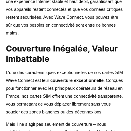
une expérience Internet stable et haut débit, garantissant que
vos appareils restent connectés et que vos données critiques
restent sécurisées. Avec Wave Connect, vous pouvez être
sûr que vos besoins en connectivité sont entre de bonnes
mains.
Couverture Inégalée, Valeur
Imbattable
L'une des caractéristiques exceptionnelles de nos cartes SIM
Wave Connect est leur
couverture exceptionnelle
. Conçues
pour fonctionner avec les principaux opérateurs de réseau en
France, nos cartes SIM offrent une connectivité transparente,
vous permettant de vous déplacer librement sans vous
soucier des zones blanches ou des déconnexions.
Mais il ne s'agit pas seulement de couverture – nous