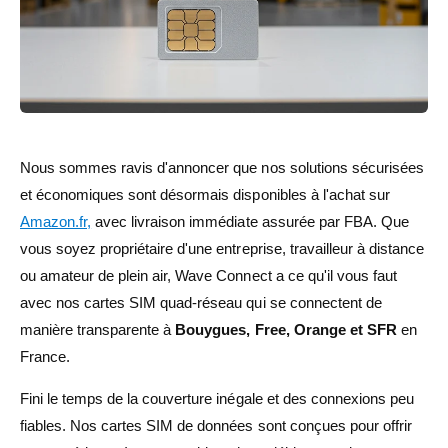
Nous sommes ravis d'annoncer que nos solutions sécurisées
et économiques sont désormais disponibles à l'achat sur
Amazon.fr,
avec livraison immédiate assurée par FBA. Que
vous soyez propriétaire d'une entreprise, travailleur à distance
ou amateur de plein air, Wave Connect a ce qu'il vous faut
avec nos cartes SIM quad-réseau qui se connectent de
manière transparente à
Bouygues, Free, Orange et SFR
en
France.
Fini le temps de la couverture inégale et des connexions peu
fiables. Nos cartes SIM de données sont conçues pour offrir