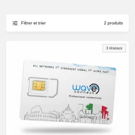
Filtrer et trier
2 produits
3 réseaux