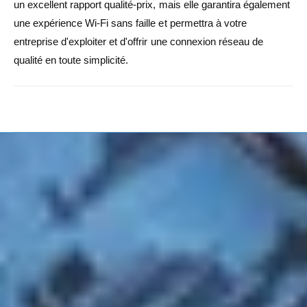
un excellent rapport qualité-prix, mais elle garantira également
une expérience Wi-Fi sans faille et permettra à votre
entreprise d'exploiter et d'offrir une connexion réseau de
qualité en toute simplicité.