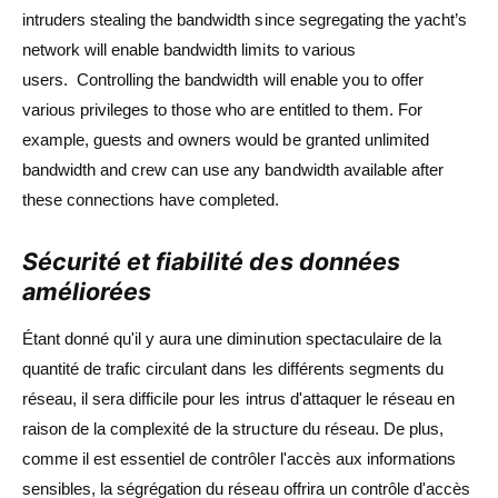
intruders stealing the bandwidth since segregating the yacht’s
network will enable bandwidth limits to various
users. Controlling the bandwidth will enable you to offer
various privileges to those who are entitled to them. For
example, guests and owners would be granted unlimited
bandwidth and crew can use any bandwidth available after
these connections have completed.
Sécurité et fiabilité des données
améliorées
Étant donné qu'il y aura une diminution spectaculaire de la
quantité de trafic circulant dans les différents segments du
réseau, il sera difficile pour les intrus d'attaquer le réseau en
raison de la complexité de la structure du réseau. De plus,
comme il est essentiel de contrôler l'accès aux informations
sensibles, la ségrégation du réseau offrira un contrôle d'accès