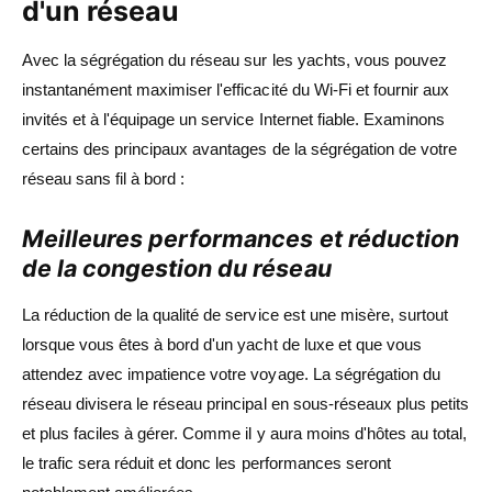
d'un réseau
Avec la ségrégation du réseau sur les yachts, vous pouvez
instantanément maximiser l'efficacité du Wi-Fi et fournir aux
invités et à l'équipage un service Internet fiable. Examinons
certains des principaux avantages de la ségrégation de votre
réseau sans fil à bord :
Meilleures performances et réduction
de la congestion du réseau
La réduction de la qualité de service est une misère, surtout
lorsque vous êtes à bord d'un yacht de luxe et que vous
attendez avec impatience votre voyage. La ségrégation du
réseau divisera le réseau principal en sous-réseaux plus petits
et plus faciles à gérer. Comme il y aura moins d'hôtes au total,
le trafic sera réduit et donc les performances seront