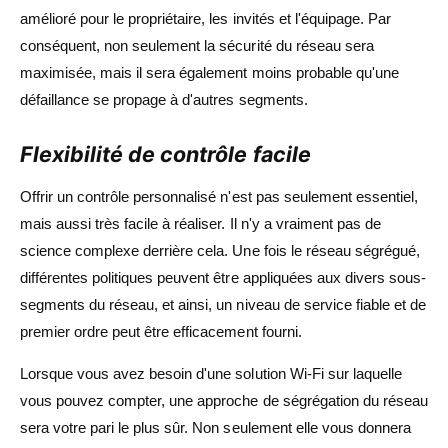
amélioré pour le propriétaire, les invités et l'équipage. Par
conséquent, non seulement la sécurité du réseau sera
maximisée, mais il sera également moins probable qu'une
défaillance se propage à d'autres segments.
Flexibilité de contrôle facile
Offrir un contrôle personnalisé n'est pas seulement essentiel,
mais aussi très facile à réaliser. Il n'y a vraiment pas de
science complexe derrière cela. Une fois le réseau ségrégué,
différentes politiques peuvent être appliquées aux divers sous-
segments du réseau, et ainsi, un niveau de service fiable et de
premier ordre peut être efficacement fourni.
Lorsque vous avez besoin d'une solution Wi-Fi sur laquelle
vous pouvez compter, une approche de ségrégation du réseau
sera votre pari le plus sûr. Non seulement elle vous donnera