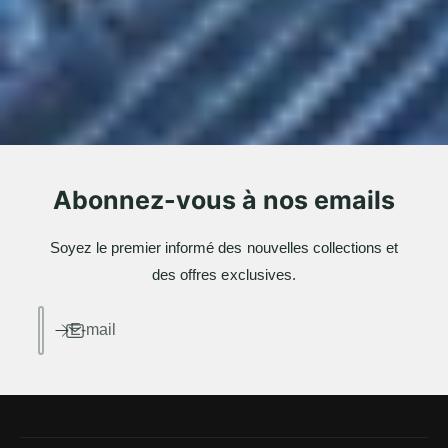
Abonnez-vous à nos emails
Soyez le premier informé des nouvelles collections et
des offres exclusives.
E-mail