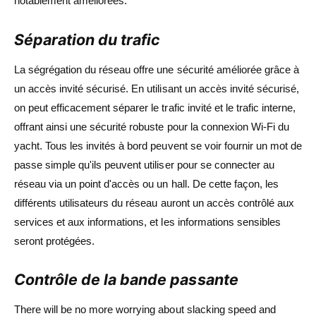
notablement améliorées.
Séparation du trafic
La ségrégation du réseau offre une sécurité améliorée grâce à
un accès invité sécurisé. En utilisant un accès invité sécurisé,
on peut efficacement séparer le trafic invité et le trafic interne,
offrant ainsi une sécurité robuste pour la connexion Wi-Fi du
yacht. Tous les invités à bord peuvent se voir fournir un mot de
passe simple qu'ils peuvent utiliser pour se connecter au
réseau via un point d'accès ou un hall. De cette façon, les
différents utilisateurs du réseau auront un accès contrôlé aux
services et aux informations, et les informations sensibles
seront protégées.
Contrôle de la bande passante
There will be no more worrying about slacking speed and