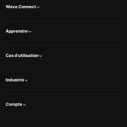
Wave Connect
Apprendre
Cas d'utilisation
Industrie
Compte