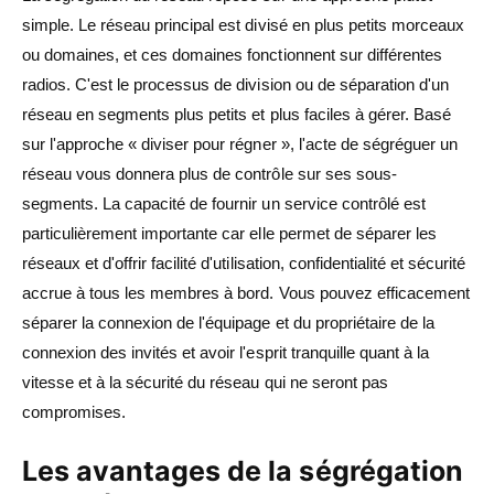
simple. Le réseau principal est divisé en plus petits morceaux
ou domaines, et ces domaines fonctionnent sur différentes
radios. C'est le processus de division ou de séparation d'un
réseau en segments plus petits et plus faciles à gérer. Basé
sur l'approche « diviser pour régner », l'acte de ségréguer un
réseau vous donnera plus de contrôle sur ses sous-
segments. La capacité de fournir un service contrôlé est
particulièrement importante car elle permet de séparer les
réseaux et d'offrir facilité d'utilisation, confidentialité et sécurité
accrue à tous les membres à bord. Vous pouvez efficacement
séparer la connexion de l'équipage et du propriétaire de la
connexion des invités et avoir l'esprit tranquille quant à la
vitesse et à la sécurité du réseau qui ne seront pas
compromises.
Les avantages de la ségrégation