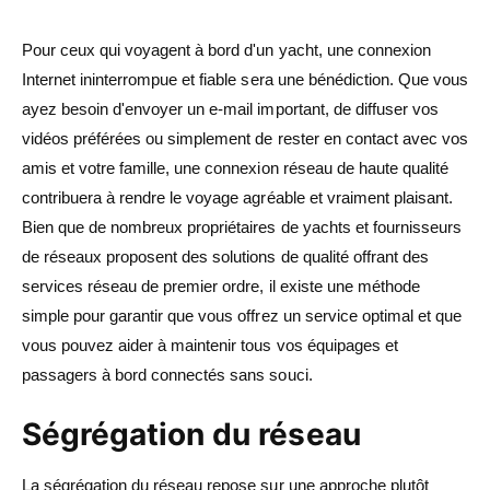
Pour ceux qui voyagent à bord d'un yacht, une connexion
Internet ininterrompue et fiable sera une bénédiction. Que vous
ayez besoin d'envoyer un e-mail important, de diffuser vos
vidéos préférées ou simplement de rester en contact avec vos
amis et votre famille, une connexion réseau de haute qualité
contribuera à rendre le voyage agréable et vraiment plaisant.
Bien que de nombreux propriétaires de yachts et fournisseurs
de réseaux proposent des solutions de qualité offrant des
services réseau de premier ordre, il existe une méthode
simple pour garantir que vous offrez un service optimal et que
vous pouvez aider à maintenir tous vos équipages et
passagers à bord connectés sans souci.
Ségrégation du réseau
La ségrégation du réseau repose sur une approche plutôt