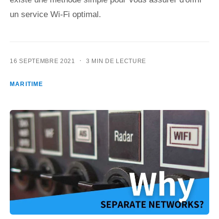
un service Wi-Fi optimal.
·
16 SEPTEMBRE 2021
3 MIN DE LECTURE
MARITIME