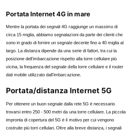
Portata Internet 4G in mare
Mentre la portata dei segnali 4G raggiunge un massimo di
circa 15 miglia, abbiamo segnalazioni da parte dei clienti che
sono in grado di fornire un segnale decente fino a 40 miglia al
largo. La distanza dipende da una serie di fattori, tra cui la
posizione dell'imbarcazione rispetto alla torre cellulare più
vicina, la frequenza del segnale della torre cellulare e il router
dati mobile utilizzato dall'imbarcazione.
Portata/distanza Internet 5G
Per ottenere un buon segnale dalla rete 5G è necessario
trovarsi entro 250 - 500 metri da una torre cellulare. La piccola
impronta di copertura del 5G è il motivo per cui vengono
costruite più torri cellulari. Oltre alla breve distanza, i segnali