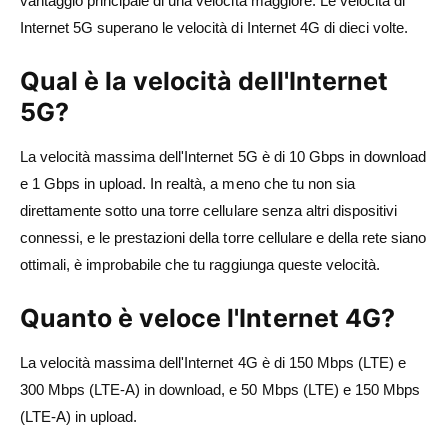
vantaggio principale di una velocità maggiore. Le velocità di
Internet 5G superano le velocità di Internet 4G di dieci volte.
Qual è la velocità dell'Internet
5G?
La velocità massima dell'Internet 5G è di 10 Gbps in download
e 1 Gbps in upload. In realtà, a meno che tu non sia
direttamente sotto una torre cellulare senza altri dispositivi
connessi, e le prestazioni della torre cellulare e della rete siano
ottimali, è improbabile che tu raggiunga queste velocità.
Quanto è veloce l'Internet 4G?
La velocità massima dell'Internet 4G è di 150 Mbps (LTE) e
300 Mbps (LTE-A) in download, e 50 Mbps (LTE) e 150 Mbps
(LTE-A) in upload.