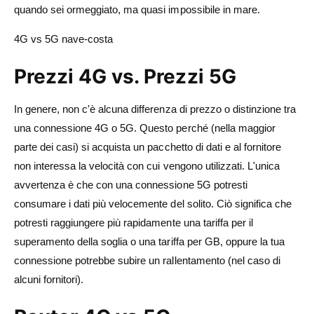
quando sei ormeggiato, ma quasi impossibile in mare.
4G vs 5G nave-costa
Prezzi 4G vs. Prezzi 5G
In genere, non c'è alcuna differenza di prezzo o distinzione tra
una connessione 4G o 5G. Questo perché (nella maggior
parte dei casi) si acquista un pacchetto di dati e al fornitore
non interessa la velocità con cui vengono utilizzati. L'unica
avvertenza è che con una connessione 5G potresti
consumare i dati più velocemente del solito. Ciò significa che
potresti raggiungere più rapidamente una tariffa per il
superamento della soglia o una tariffa per GB, oppure la tua
connessione potrebbe subire un rallentamento (nel caso di
alcuni fornitori).