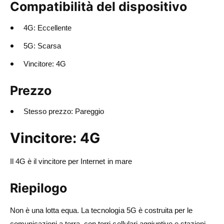
Compatibilità del dispositivo
4G: Eccellente
5G: Scarsa
Vincitore: 4G
Prezzo
Stesso prezzo: Pareggio
Vincitore: 4G
Il 4G è il vincitore per Internet in mare
Riepilogo
Non è una lotta equa. La tecnologia 5G è costruita per le
comunicazioni a terra, con torri cellulari aggiuntive e stazioni