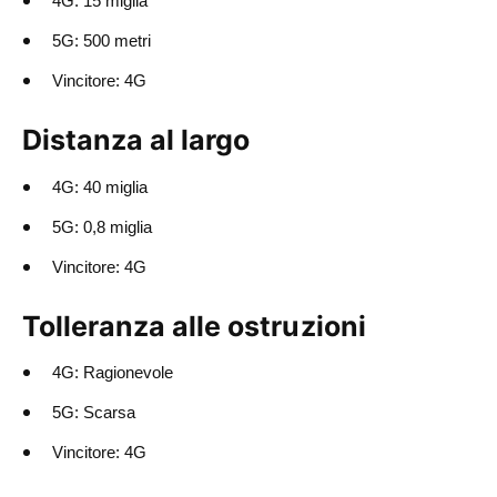
4G: 15 miglia
5G: 500 metri
Vincitore: 4G
Distanza al largo
4G: 40 miglia
5G: 0,8 miglia
Vincitore: 4G
Tolleranza alle ostruzioni
4G: Ragionevole
5G: Scarsa
Vincitore: 4G