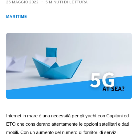
·
25 MAGGIO 2022
5 MINUTI DI LETTURA
MARITIME
Internet in mare è una necessità per gli yacht con Capitani ed
ETO che considerano attentamente le opzioni satellitari e dati
mobili. Con un aumento del numero di fornitori di servizi