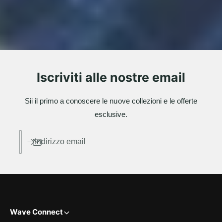
Iscriviti alle nostre email
Sii il primo a conoscere le nuove collezioni e le offerte
esclusive.
Indirizzo email
Wave Connect