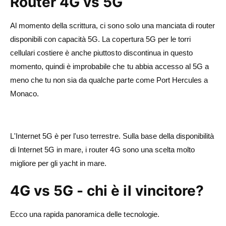
Router 4G vs 5G
Al momento della scrittura, ci sono solo una manciata di router
disponibili con capacità 5G. La copertura 5G per le torri
cellulari costiere è anche piuttosto discontinua in questo
momento, quindi è improbabile che tu abbia accesso al 5G a
meno che tu non sia da qualche parte come Port Hercules a
Monaco.
L'Internet 5G è per l'uso terrestre. Sulla base della disponibilità
di Internet 5G in mare, i router 4G sono una scelta molto
migliore per gli yacht in mare.
4G vs 5G - chi è il vincitore?
Ecco una rapida panoramica delle tecnologie.