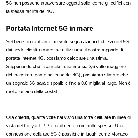
5G non possono attraversare oggetti solidi come gli edifici con
la stessa facilità del 4G.
Portata Internet 5G in mare
Sebbene non abbiamo ricevuto segnalazioni di utilizzo del 5G
dai nostri clienti in mare, se utilizziamo il nostro rapporto di
portata Internet 4G, possiamo calcolare una stima.
Supponendo che il segnale massimo sia 2,6 volte maggiore
del massimo (come nel caso del 4G), possiamo stimare che
un segnale 5G sarà disponibile fino a 0,8 miglia al largo. Non è
molto lontano dalla costa!
Ora chiediti, quante volte hai visto una torre cellulare in linea di
vista del tuo yacht? Probabilmente non molto spesso. Una
connessione cellulare 5G è possibile in luoghi come Monaco