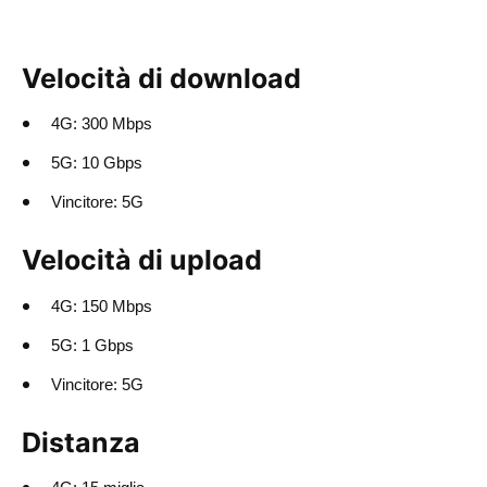
Velocità di download
4G: 300 Mbps
5G: 10 Gbps
Vincitore: 5G
Velocità di upload
4G: 150 Mbps
5G: 1 Gbps
Vincitore: 5G
Distanza