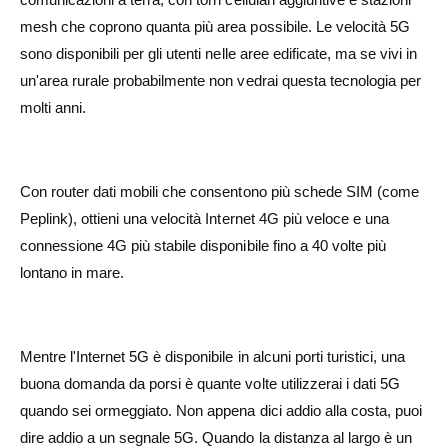
mesh che coprono quanta più area possibile. Le velocità 5G
sono disponibili per gli utenti nelle aree edificate, ma se vivi in
un'area rurale probabilmente non vedrai questa tecnologia per
molti anni.
Con router dati mobili che consentono più schede SIM (come
Peplink), ottieni una velocità Internet 4G più veloce e una
connessione 4G più stabile disponibile fino a 40 volte più
lontano in mare.
Mentre l'Internet 5G è disponibile in alcuni porti turistici, una
buona domanda da porsi è quante volte utilizzerai i dati 5G
quando sei ormeggiato. Non appena dici addio alla costa, puoi
dire addio a un segnale 5G. Quando la distanza al largo è un