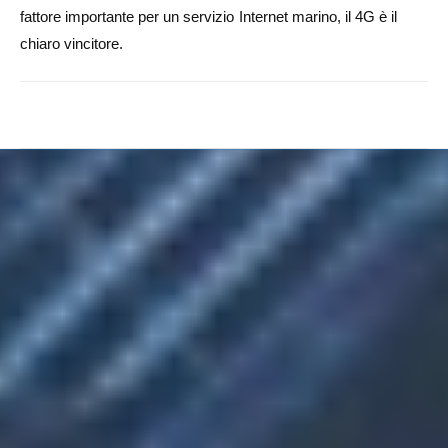
fattore importante per un servizio Internet marino, il 4G è il
chiaro vincitore.