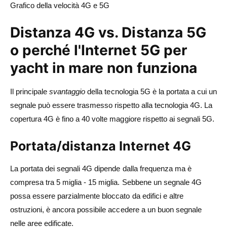
Grafico della velocità 4G e 5G
Distanza 4G vs. Distanza 5G
o perché l'Internet 5G per
yacht in mare non funziona
Il principale
svantaggio
della tecnologia 5G è la portata a cui un
segnale può essere trasmesso rispetto alla tecnologia 4G. La
copertura 4G è fino a 40 volte maggiore rispetto ai segnali 5G.
Portata/distanza Internet 4G
La portata dei segnali 4G dipende dalla frequenza ma è
compresa tra 5 miglia - 15 miglia. Sebbene un segnale 4G
possa essere parzialmente bloccato da edifici e altre
ostruzioni, è ancora possibile accedere a un buon segnale
nelle aree edificate.