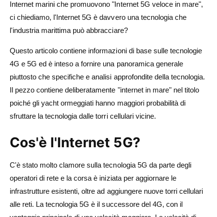
Internet marini che promuovono "Internet 5G veloce in mare",
ci chiediamo, l'Internet 5G è davvero una tecnologia che
l'industria marittima può abbracciare?
Questo articolo contiene informazioni di base sulle tecnologie
4G e 5G ed è inteso a fornire una panoramica generale
piuttosto che specifiche e analisi approfondite della tecnologia.
Il pezzo contiene deliberatamente "internet in mare" nel titolo
poiché gli yacht ormeggiati hanno maggiori probabilità di
sfruttare la tecnologia dalle torri cellulari vicine.
Cos'è l'Internet 5G?
C'è stato molto clamore sulla tecnologia 5G da parte degli
operatori di rete e la corsa è iniziata per aggiornare le
infrastrutture esistenti, oltre ad aggiungere nuove torri cellulari
alle reti. La tecnologia 5G è il successore del 4G, con il